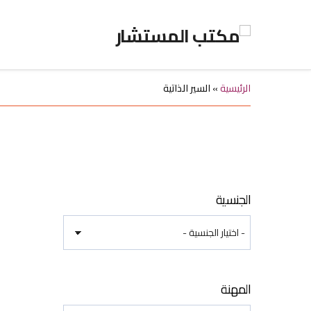
الرئيسية
»
السير الذاتية
الجنسية
المهنة