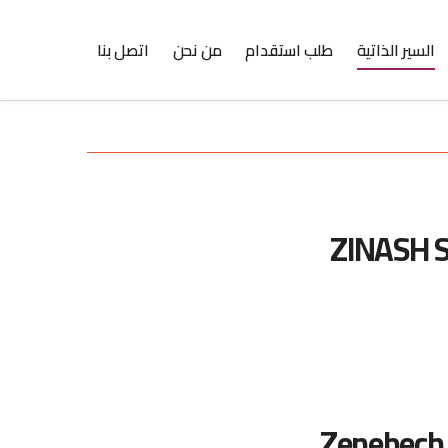
السير الذاتية
طلب استقدام
من نحن
اتصل بنا
ZINASH 
Zenebech