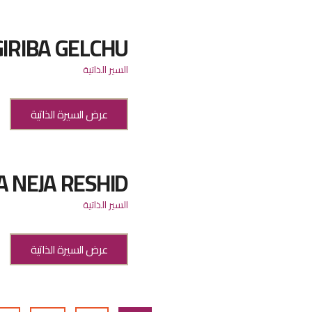
IRIBA GELCHU
السير الذاتية
عرض السيرة الذاتية
A NEJA RESHID
السير الذاتية
عرض السيرة الذاتية