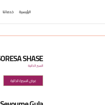
الرئيسية
خدماتنا
SORESA SHASE
السير الذاتية
عرض السيرة الذاتية
 Seyoume Gula