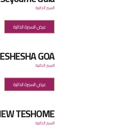
السير الذاتية
عرض السيرة الذاتية
ESHESHA GOA
السير الذاتية
عرض السيرة الذاتية
HEW TESHOME
السير الذاتية