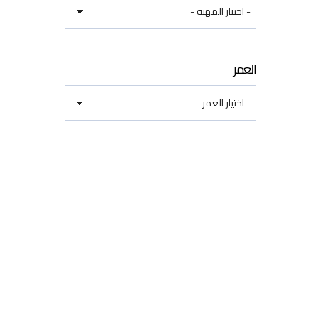
العمر