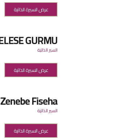
عرض السيرة الذاتية
MELESE GURMU
السير الذاتية
عرض السيرة الذاتية
 Zenebe Fiseha
السير الذاتية
عرض السيرة الذاتية