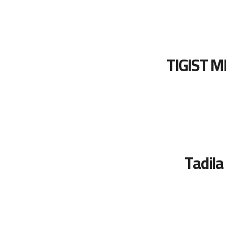
TIGIST 
Tadila