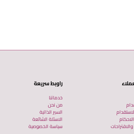
ملاء
راوبط سريعة
خدماتنا
دام
من نحن
لاستقدام
السير الذاتية
لاحكام
الاسئلة الشائعة
الاقتراحات
سياسة الخصوصية