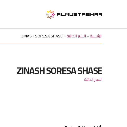
الرئيسية
»
السير الذاتية
»
ZINASH SORESA SHASE
ZINASH SORESA SHASE
السير الذاتية