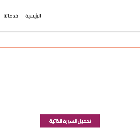
الرئيسية
خدماتنا
تحميل السيرة الذاتية