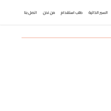
السير الذاتية
طلب استقدام
من نحن
اتصل بنا