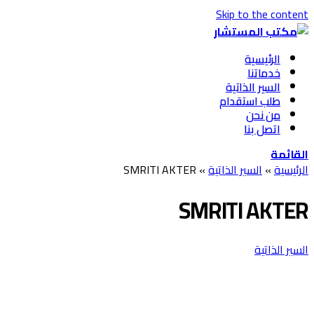
Skip to the content
الرئيسية
خدماتنا
السير الذاتية
طلب استقدام
من نحن
اتصل بنا
القائمة
الرئيسية
»
السير الذاتية
»
SMRITI AKTER
SMRITI AKTER
السير الذاتية