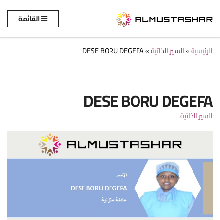
القائمة
الرئيسية
»
السير الذاتية
»
DESE BORU DEGEFA
DESE BORU DEGEFA
السير الذاتية