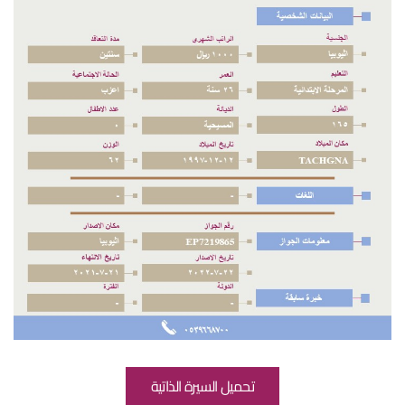
تحميل السيرة الذاتية